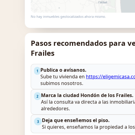
No hay inmuebles geolocalizados ahora mismo.
Pasos recomendados para ve
Frailes
Publica o avísanos.
1
Sube tu vivienda en
https://eligemicasa.
subimos nosotros.
Marca la ciudad Hondón de los Frailes.
2
Así la consulta va directa a las inmobiliar
alrededores.
Deja que enseñemos el piso.
3
Si quieres, enseñamos la propiedad a lo