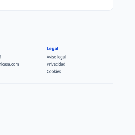
Legal
6
Aviso legal
micasa.com
Privacidad
Cookies