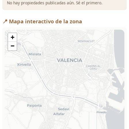
No hay propiedades publicadas aún. Sé el primero.
📍 Mapa interactivo de la zona