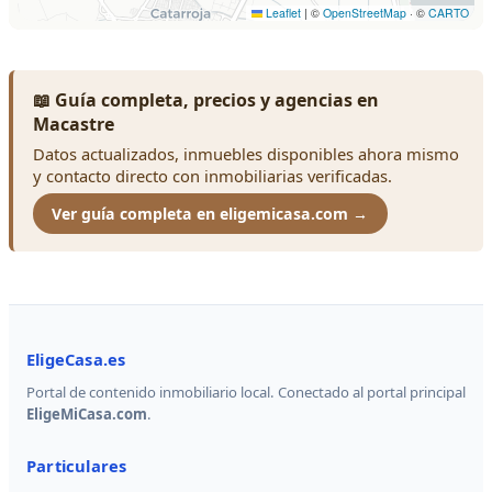
📖 Guía completa, precios y agencias en
Macastre
Datos actualizados, inmuebles disponibles ahora mismo
y contacto directo con inmobiliarias verificadas.
Ver guía completa en eligemicasa.com →
EligeCasa.es
Portal de contenido inmobiliario local. Conectado al portal principal
EligeMiCasa.com
.
Particulares