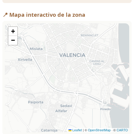
📍 Mapa interactivo de la zona