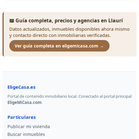
📖 Guía completa, precios y agencias en Llaurí
Datos actualizados, inmuebles disponibles ahora mismo
y contacto directo con inmobiliarias verificadas.
Ver guía completa en eligemicasa.com →
EligeCasa.es
Portal de contenido inmobiliario local. Conectado al portal principal
EligeMiCasa.com
.
Particulares
Publicar mi vivienda
Buscar inmuebles