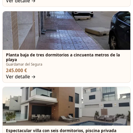
Ver detalle →
Planta baja de tres dormitorios a cincuenta metros de la
playa
Guardamar del Segura
245.000 €
Ver detalle →
Espectacular villa con seis dormitorios, piscina privada