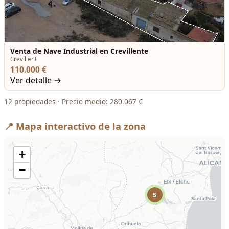
Venta de Nave Industrial en Crevillente
Crevillent
110.000 €
Ver detalle →
12 propiedades · Precio medio: 280.067 €
📍 Mapa interactivo de la zona