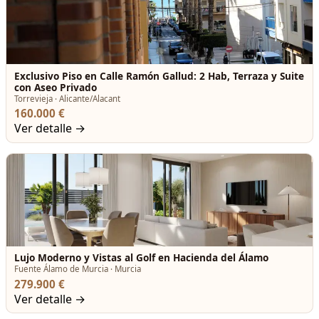
Exclusivo Piso en Calle Ramón Gallud: 2 Hab, Terraza y Suite
con Aseo Privado
Torrevieja · Alicante/Alacant
160.000 €
Ver detalle →
Lujo Moderno y Vistas al Golf en Hacienda del Álamo
Fuente Álamo de Murcia · Murcia
279.900 €
Ver detalle →