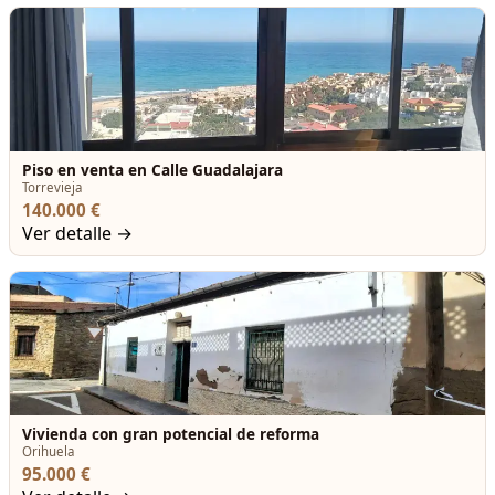
Piso en venta en Calle Guadalajara
Torrevieja
140.000 €
Ver detalle →
Vivienda con gran potencial de reforma
Orihuela
95.000 €