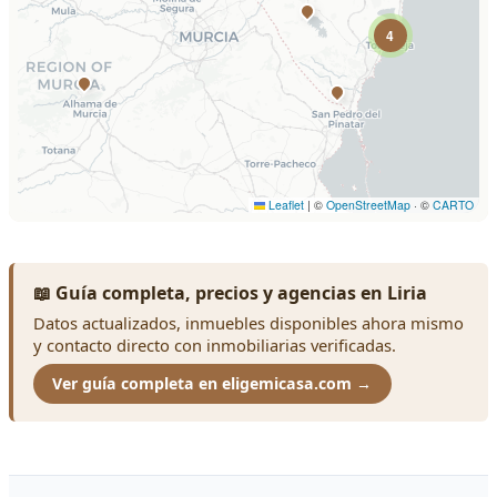
📖 Guía completa, precios y agencias en Liria
Datos actualizados, inmuebles disponibles ahora mismo
y contacto directo con inmobiliarias verificadas.
Ver guía completa en eligemicasa.com →