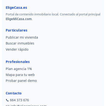
EligeCasa.es
Portal de contenido inmobiliario local. Conectado al portal principal
EligeMiCasa.com
.
Particulares
Publicar mi vivienda
Buscar inmuebles
Vender rápido
Profesionales
Plan agencia 1%
Mapa para tu web
Probar panel demo
Contacto
📞
664 373 676