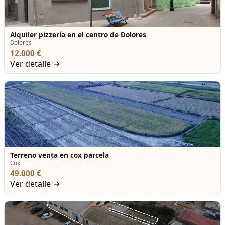
Alquiler pizzería en el centro de Dolores
Dolores
12.000 €
Ver detalle →
Terreno venta en cox parcela
Cox
49.000 €
Ver detalle →