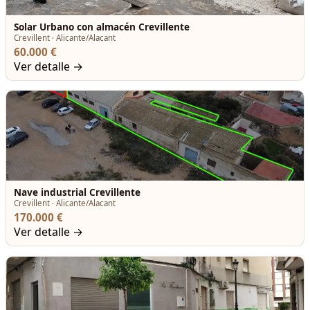
Solar Urbano con almacén Crevillente
Crevillent · Alicante/Alacant
60.000 €
Ver detalle →
Nave industrial Crevillente
Crevillent · Alicante/Alacant
170.000 €
Ver detalle →