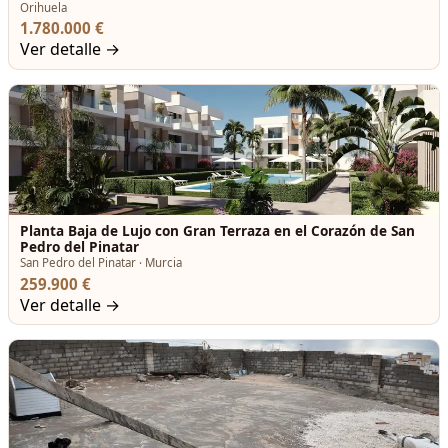
Orihuela
1.780.000 €
Ver detalle →
Planta Baja de Lujo con Gran Terraza en el Corazón de San
Pedro del Pinatar
San Pedro del Pinatar · Murcia
259.900 €
Ver detalle →