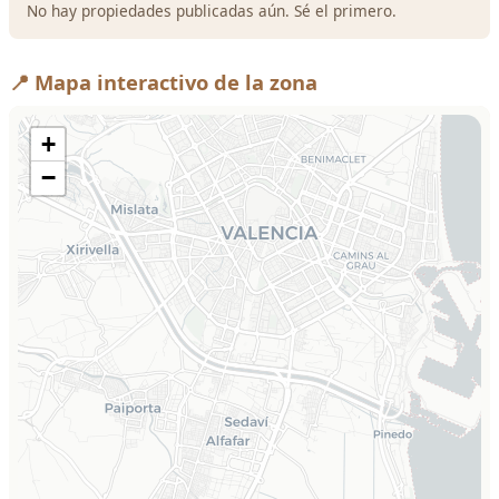
No hay propiedades publicadas aún. Sé el primero.
📍 Mapa interactivo de la zona