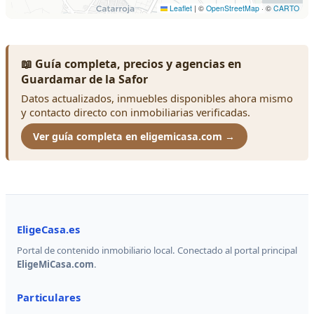
📖 Guía completa, precios y agencias en
Guardamar de la Safor
Datos actualizados, inmuebles disponibles ahora mismo
y contacto directo con inmobiliarias verificadas.
Ver guía completa en eligemicasa.com →
EligeCasa.es
Portal de contenido inmobiliario local. Conectado al portal principal
EligeMiCasa.com
.
Particulares