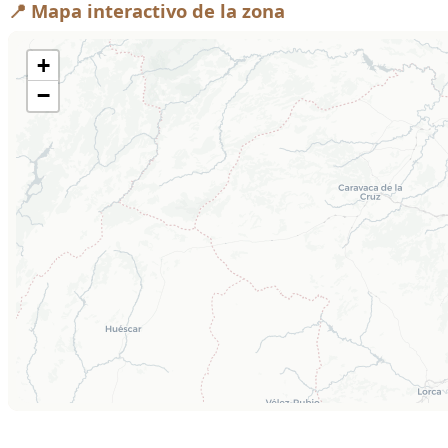
📍 Mapa interactivo de la zona