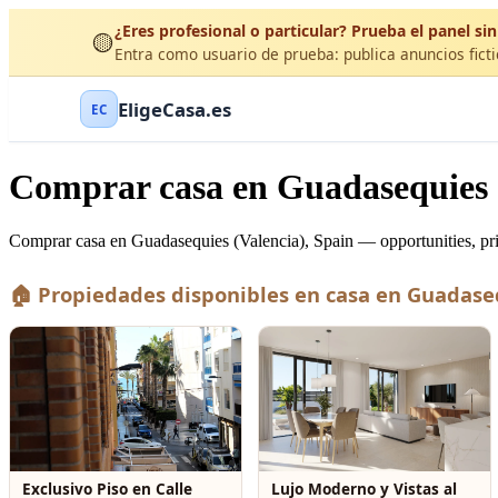
¿Eres profesional o particular? Prueba el panel sin
🟡
Entra como usuario de prueba: publica anuncios ficti
EligeCasa.es
EC
Comprar casa en Guadasequies 
Comprar casa en Guadasequies (Valencia), Spain — opportunities, pri
🏠 Propiedades disponibles en casa en Guadase
Exclusivo Piso en Calle
Lujo Moderno y Vistas al