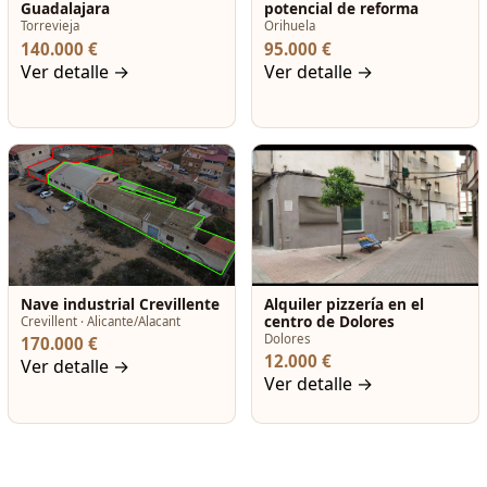
Guadalajara
potencial de reforma
Torrevieja
Orihuela
140.000 €
95.000 €
Ver detalle →
Ver detalle →
Nave industrial Crevillente
Alquiler pizzería en el
centro de Dolores
Crevillent · Alicante/Alacant
Dolores
170.000 €
12.000 €
Ver detalle →
Ver detalle →