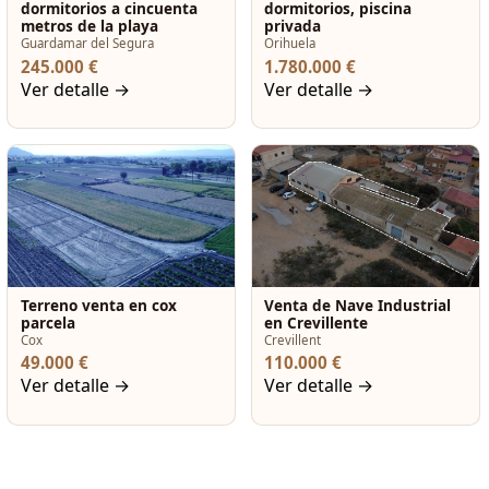
dormitorios a cincuenta
dormitorios, piscina
metros de la playa
privada
Guardamar del Segura
Orihuela
245.000 €
1.780.000 €
Ver detalle →
Ver detalle →
Terreno venta en cox
Venta de Nave Industrial
parcela
en Crevillente
Cox
Crevillent
49.000 €
110.000 €
Ver detalle →
Ver detalle →