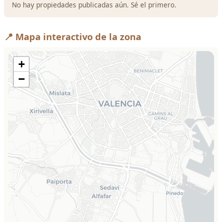
No hay propiedades publicadas aún. Sé el primero.
📍 Mapa interactivo de la zona