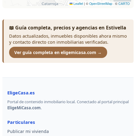
📖 Guía completa, precios y agencias en Estivella
Datos actualizados, inmuebles disponibles ahora mismo
y contacto directo con inmobiliarias verificadas.
Ver guía completa en eligemicasa.com →
EligeCasa.es
Portal de contenido inmobiliario local. Conectado al portal principal
EligeMiCasa.com
.
Particulares
Publicar mi vivienda