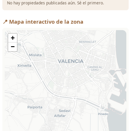
No hay propiedades publicadas aún. Sé el primero.
📍 Mapa interactivo de la zona