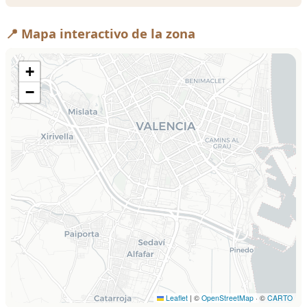
📍 Mapa interactivo de la zona