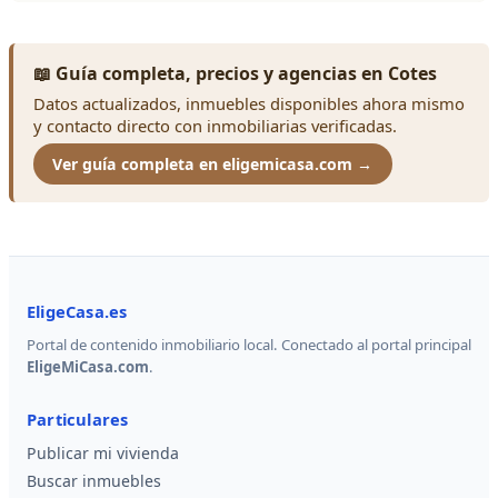
📖 Guía completa, precios y agencias en Cotes
Datos actualizados, inmuebles disponibles ahora mismo
y contacto directo con inmobiliarias verificadas.
Ver guía completa en eligemicasa.com →
EligeCasa.es
Portal de contenido inmobiliario local. Conectado al portal principal
EligeMiCasa.com
.
Particulares
Publicar mi vivienda
Buscar inmuebles