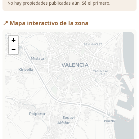
No hay propiedades publicadas aún. Sé el primero.
📍 Mapa interactivo de la zona