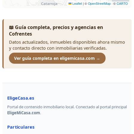
📖 Guía completa, precios y agencias en
Cofrentes
Datos actualizados, inmuebles disponibles ahora mismo
y contacto directo con inmobiliarias verificadas.
Ver guía completa en eligemicasa.com →
EligeCasa.es
Portal de contenido inmobiliario local. Conectado al portal principal
EligeMiCasa.com
.
Particulares