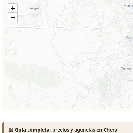
📖 Guía completa, precios y agencias en Chera