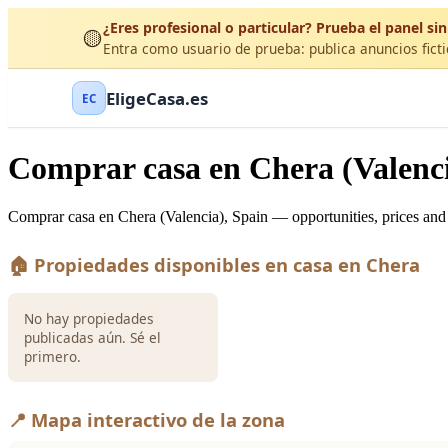
¿Eres profesional o particular? Prueba el panel sin
🟡
Entra como usuario de prueba: publica anuncios ficti
EligeCasa.es
EC
Comprar casa en Chera (Valenc
Comprar casa en Chera (Valencia), Spain — opportunities, prices and 
🏠 Propiedades disponibles en casa en Chera
No hay propiedades
publicadas aún. Sé el
primero.
📍 Mapa interactivo de la zona