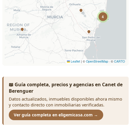
📖 Guía completa, precios y agencias en Canet de
Berenguer
Datos actualizados, inmuebles disponibles ahora mismo
y contacto directo con inmobiliarias verificadas.
Ver guía completa en eligemicasa.com →