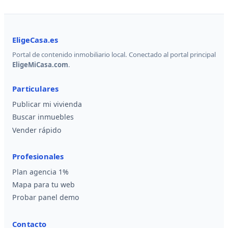
EligeCasa.es
Portal de contenido inmobiliario local. Conectado al portal principal
EligeMiCasa.com
.
Particulares
Publicar mi vivienda
Buscar inmuebles
Vender rápido
Profesionales
Plan agencia 1%
Mapa para tu web
Probar panel demo
Contacto