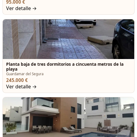
95.000 €
Ver detalle →
Planta baja de tres dormitorios a cincuenta metros de la
playa
Guardamar del Segura
245.000 €
Ver detalle →