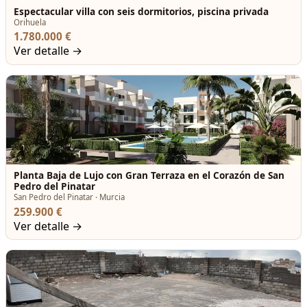
Espectacular villa con seis dormitorios, piscina privada
Orihuela
1.780.000 €
Ver detalle →
Planta Baja de Lujo con Gran Terraza en el Corazón de San
Pedro del Pinatar
San Pedro del Pinatar · Murcia
259.900 €
Ver detalle →