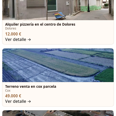
Alquiler pizzería en el centro de Dolores
Dolores
12.000 €
Ver detalle →
Terreno venta en cox parcela
Cox
49.000 €
Ver detalle →