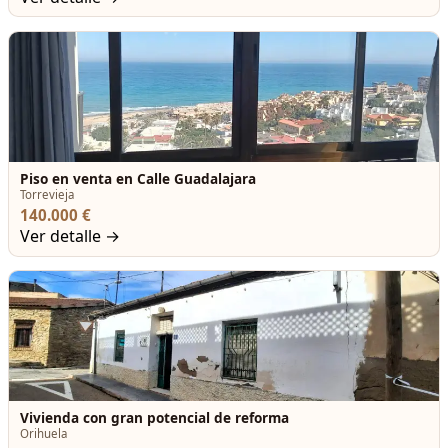
Piso en venta en Calle Guadalajara
Torrevieja
140.000 €
Ver detalle →
Vivienda con gran potencial de reforma
Orihuela