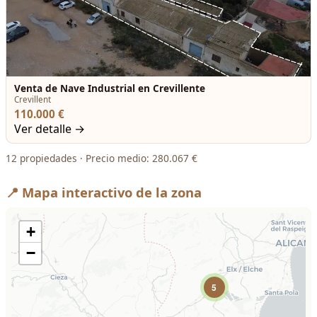
Venta de Nave Industrial en Crevillente
Crevillent
110.000 €
Ver detalle →
12 propiedades · Precio medio: 280.067 €
📍 Mapa interactivo de la zona