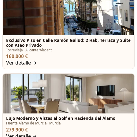
Exclusivo Piso en Calle Ramón Gallud: 2 Hab, Terraza y Suite
con Aseo Privado
Torrevieja · Alicante/Alacant
160.000 €
Ver detalle →
Lujo Moderno y Vistas al Golf en Hacienda del Álamo
Fuente Álamo de Murcia · Murcia
279.900 €
Ver detalle →