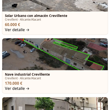
Solar Urbano con almacén Crevillente
Crevillent · Alicante/Alacant
60.000 €
Ver detalle →
Nave industrial Crevillente
Crevillent · Alicante/Alacant
170.000 €
Ver detalle →