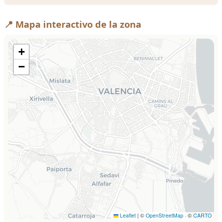
📍 Mapa interactivo de la zona