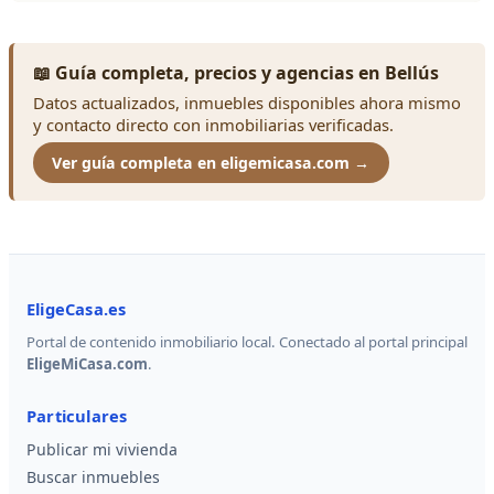
📖 Guía completa, precios y agencias en Bellús
Datos actualizados, inmuebles disponibles ahora mismo
y contacto directo con inmobiliarias verificadas.
Ver guía completa en eligemicasa.com →
EligeCasa.es
Portal de contenido inmobiliario local. Conectado al portal principal
EligeMiCasa.com
.
Particulares
Publicar mi vivienda
Buscar inmuebles