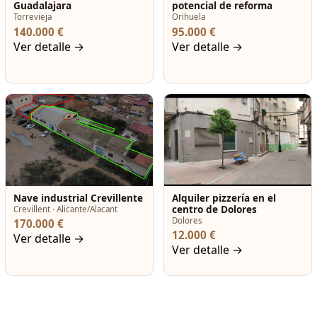
Guadalajara
potencial de reforma
Torrevieja
Orihuela
140.000 €
95.000 €
Ver detalle →
Ver detalle →
Nave industrial Crevillente
Alquiler pizzería en el
centro de Dolores
Crevillent · Alicante/Alacant
Dolores
170.000 €
12.000 €
Ver detalle →
Ver detalle →