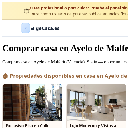
¿Eres profesional o particular? Prueba el panel sin
🟡
Entra como usuario de prueba: publica anuncios ficti
EligeCasa.es
EC
Comprar casa en Ayelo de Malfer
Comprar casa en Ayelo de Malferit (Valencia), Spain — opportunities,
🏠 Propiedades disponibles en casa en Ayelo de
Exclusivo Piso en Calle
Lujo Moderno y Vistas al