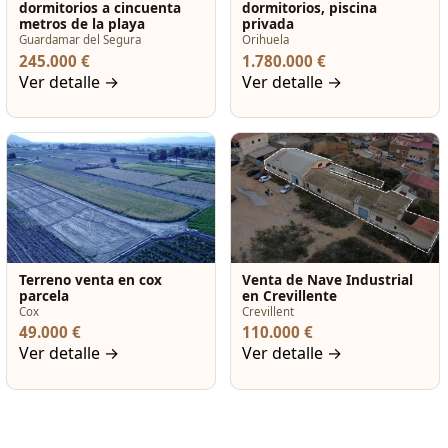
dormitorios a cincuenta
dormitorios, piscina
metros de la playa
privada
Guardamar del Segura
Orihuela
245.000 €
1.780.000 €
Ver detalle →
Ver detalle →
Terreno venta en cox
Venta de Nave Industrial
parcela
en Crevillente
Cox
Crevillent
49.000 €
110.000 €
Ver detalle →
Ver detalle →