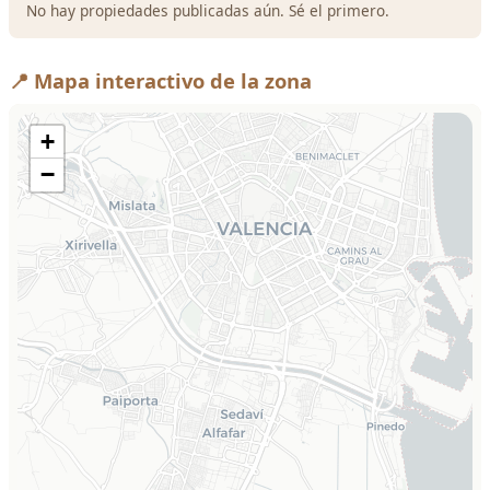
No hay propiedades publicadas aún. Sé el primero.
📍 Mapa interactivo de la zona