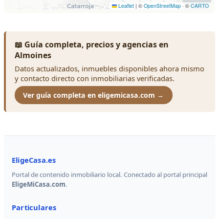
📖 Guía completa, precios y agencias en
Almoines
Datos actualizados, inmuebles disponibles ahora mismo
y contacto directo con inmobiliarias verificadas.
Ver guía completa en eligemicasa.com →
EligeCasa.es
Portal de contenido inmobiliario local. Conectado al portal principal
EligeMiCasa.com
.
Particulares