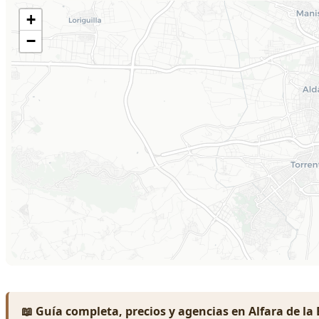
📖 Guía completa, precios y agencias en Alfara de la