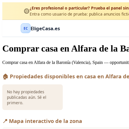
¿Eres profesional o particular? Prueba el panel sin
🟡
Entra como usuario de prueba: publica anuncios ficti
EligeCasa.es
EC
Comprar casa en Alfara de la Ba
Comprar casa en Alfara de la Baronía (Valencia), Spain — opportunitie
🏠 Propiedades disponibles en casa en Alfara de
No hay propiedades
publicadas aún. Sé el
primero.
📍 Mapa interactivo de la zona