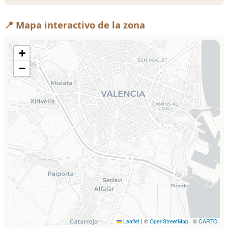
📍 Mapa interactivo de la zona