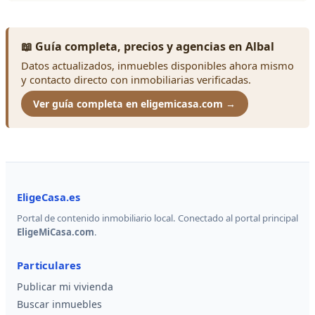
📖 Guía completa, precios y agencias en Albal
Datos actualizados, inmuebles disponibles ahora mismo
y contacto directo con inmobiliarias verificadas.
Ver guía completa en eligemicasa.com →
EligeCasa.es
Portal de contenido inmobiliario local. Conectado al portal principal
EligeMiCasa.com
.
Particulares
Publicar mi vivienda
Buscar inmuebles