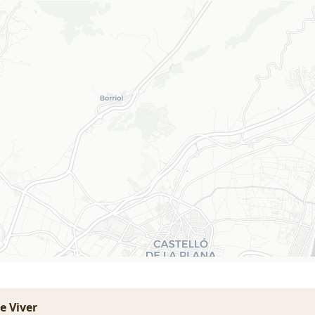
e Viver