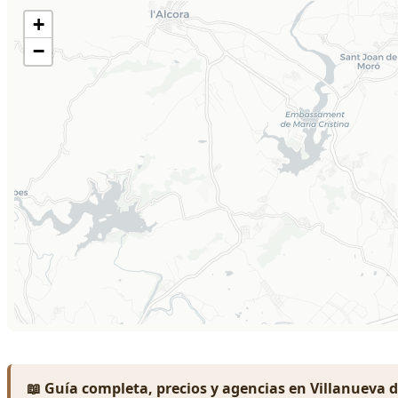
📖 Guía completa, precios y agencias en Villanueva d