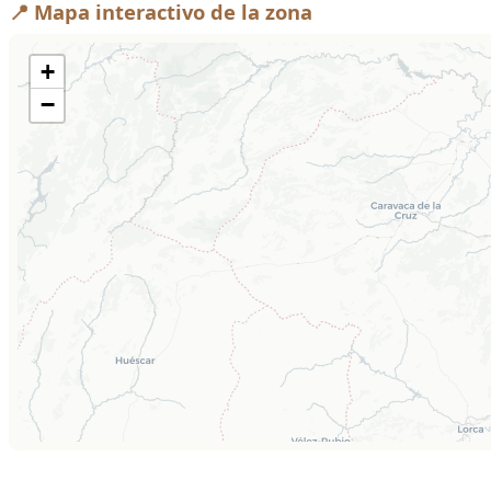
📍 Mapa interactivo de la zona