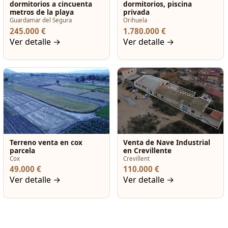
dormitorios a cincuenta
dormitorios, piscina
metros de la playa
privada
Guardamar del Segura
Orihuela
245.000 €
1.780.000 €
Ver detalle →
Ver detalle →
Terreno venta en cox
Venta de Nave Industrial
parcela
en Crevillente
Cox
Crevillent
49.000 €
110.000 €
Ver detalle →
Ver detalle →