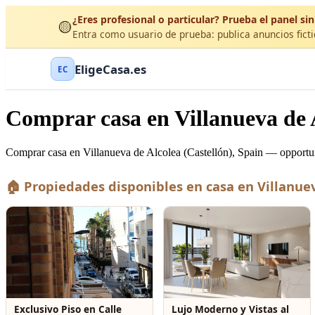
¿Eres profesional o particular? Prueba el panel sin
🟡
Entra como usuario de prueba: publica anuncios ficti
EligeCasa.es
EC
Comprar casa en Villanueva de A
Comprar casa en Villanueva de Alcolea (Castellón), Spain — opportuni
🏠 Propiedades disponibles en casa en Villanue
Exclusivo Piso en Calle
Lujo Moderno y Vistas al