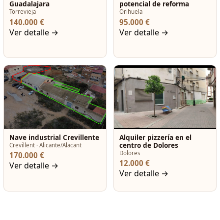
Guadalajara
potencial de reforma
Torrevieja
Orihuela
140.000 €
95.000 €
Ver detalle →
Ver detalle →
Nave industrial Crevillente
Alquiler pizzería en el
centro de Dolores
Crevillent · Alicante/Alacant
Dolores
170.000 €
12.000 €
Ver detalle →
Ver detalle →