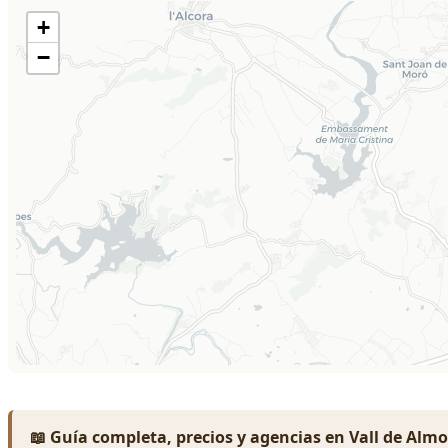
📖 Guía completa, precios y agencias en Vall de Alm