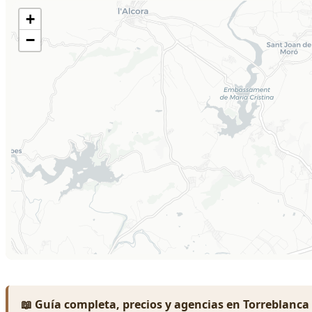
📖 Guía completa, precios y agencias en Torreblanca