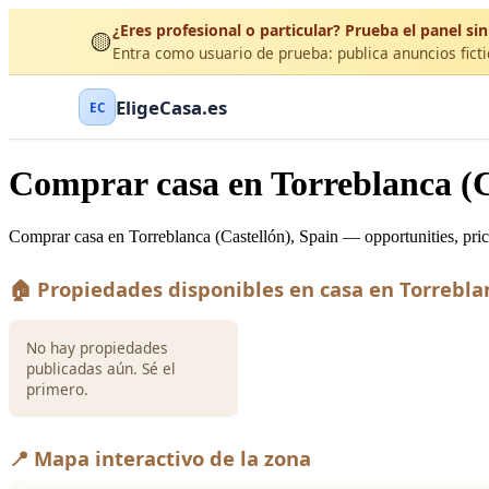
¿Eres profesional o particular? Prueba el panel sin
🟡
Entra como usuario de prueba: publica anuncios ficti
EligeCasa.es
EC
Comprar casa en Torreblanca (C
Comprar casa en Torreblanca (Castellón), Spain — opportunities, pric
🏠 Propiedades disponibles en casa en Torrebla
No hay propiedades
publicadas aún. Sé el
primero.
📍 Mapa interactivo de la zona