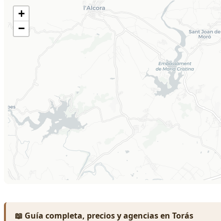
📖 Guía completa, precios y agencias en Torás