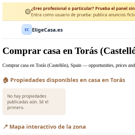
¿Eres profesional o particular? Prueba el panel sin
🟡
Entra como usuario de prueba: publica anuncios ficti
EligeCasa.es
EC
Comprar casa en Torás (Castell
Comprar casa en Torás (Castellón), Spain — opportunities, prices and
🏠 Propiedades disponibles en casa en Torás
No hay propiedades
publicadas aún. Sé el
primero.
📍 Mapa interactivo de la zona