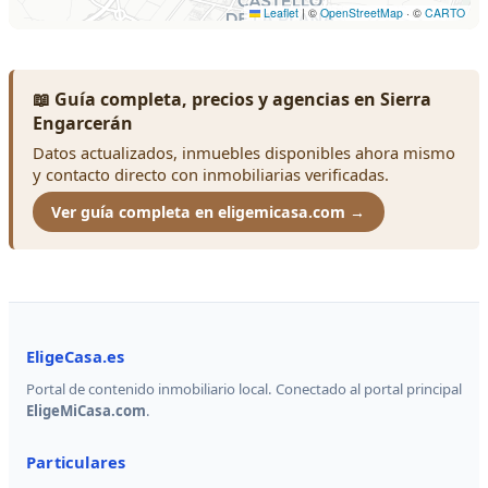
📖 Guía completa, precios y agencias en Sierra
Engarcerán
Datos actualizados, inmuebles disponibles ahora mismo
y contacto directo con inmobiliarias verificadas.
Ver guía completa en eligemicasa.com →
EligeCasa.es
Portal de contenido inmobiliario local. Conectado al portal principal
EligeMiCasa.com
.
Particulares