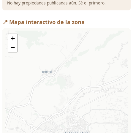
No hay propiedades publicadas aún. Sé el primero.
📍 Mapa interactivo de la zona