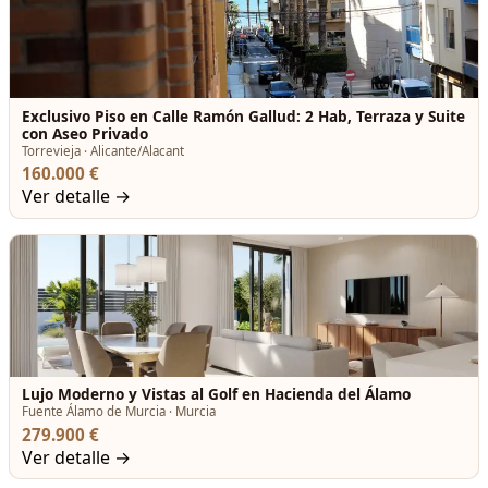
Exclusivo Piso en Calle Ramón Gallud: 2 Hab, Terraza y Suite
con Aseo Privado
Torrevieja · Alicante/Alacant
160.000 €
Ver detalle →
Lujo Moderno y Vistas al Golf en Hacienda del Álamo
Fuente Álamo de Murcia · Murcia
279.900 €
Ver detalle →