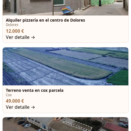
Alquiler pizzería en el centro de Dolores
Dolores
12.000 €
Ver detalle →
Terreno venta en cox parcela
Cox
49.000 €
Ver detalle →