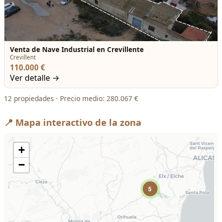
Venta de Nave Industrial en Crevillente
Crevillent
110.000 €
Ver detalle →
12 propiedades · Precio medio: 280.067 €
📍 Mapa interactivo de la zona