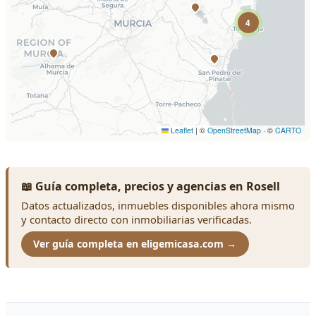
📖 Guía completa, precios y agencias en Rosell
Datos actualizados, inmuebles disponibles ahora mismo
y contacto directo con inmobiliarias verificadas.
Ver guía completa en eligemicasa.com →