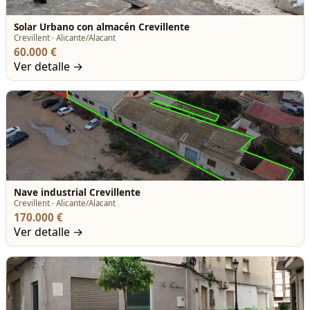
Solar Urbano con almacén Crevillente
Crevillent · Alicante/Alacant
60.000 €
Ver detalle →
Nave industrial Crevillente
Crevillent · Alicante/Alacant
170.000 €
Ver detalle →