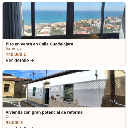
Piso en venta en Calle Guadalajara
Torrevieja
140.000 €
Ver detalle →
Vivienda con gran potencial de reforma
Orihuela
95.000 €