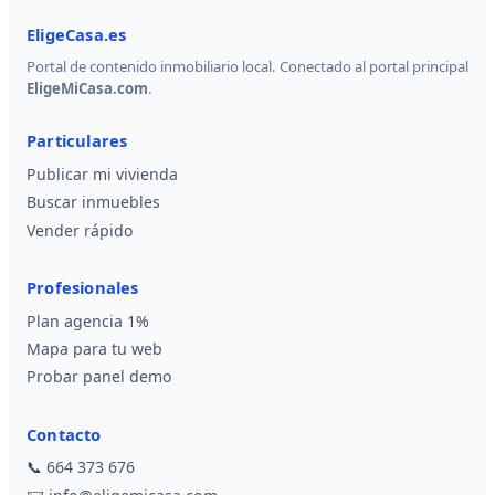
EligeCasa.es
Portal de contenido inmobiliario local. Conectado al portal principal
EligeMiCasa.com
.
Particulares
Publicar mi vivienda
Buscar inmuebles
Vender rápido
Profesionales
Plan agencia 1%
Mapa para tu web
Probar panel demo
Contacto
📞
664 373 676