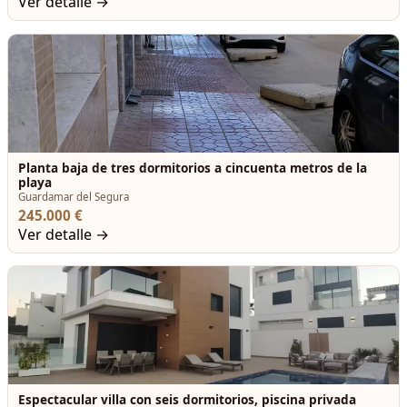
Ver detalle →
Planta baja de tres dormitorios a cincuenta metros de la
playa
Guardamar del Segura
245.000 €
Ver detalle →
Espectacular villa con seis dormitorios, piscina privada