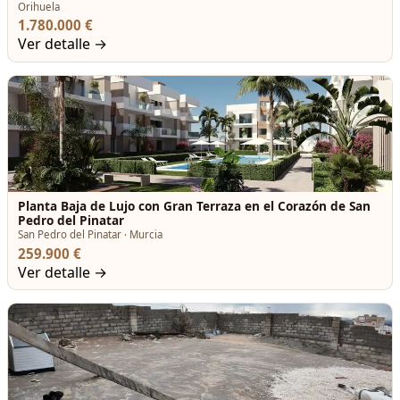
Orihuela
1.780.000 €
Ver detalle →
Planta Baja de Lujo con Gran Terraza en el Corazón de San
Pedro del Pinatar
San Pedro del Pinatar · Murcia
259.900 €
Ver detalle →