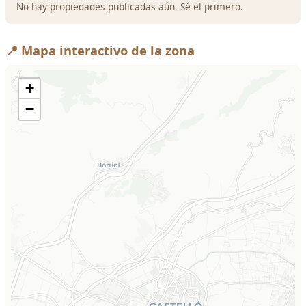
No hay propiedades publicadas aún. Sé el primero.
📍 Mapa interactivo de la zona