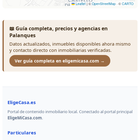
📖 Guía completa, precios y agencias en
Palanques
Datos actualizados, inmuebles disponibles ahora mismo
y contacto directo con inmobiliarias verificadas.
Ver guía completa en eligemicasa.com →
EligeCasa.es
Portal de contenido inmobiliario local. Conectado al portal principal
EligeMiCasa.com
.
Particulares