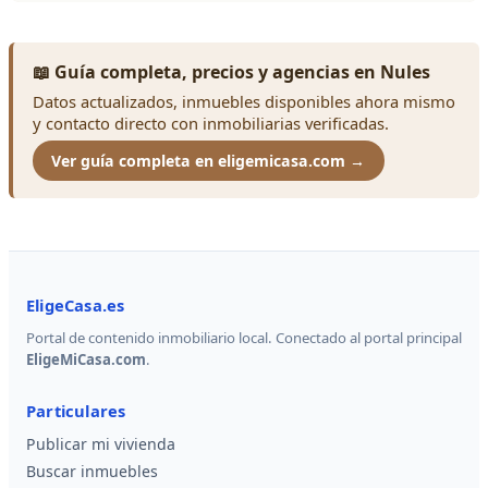
📖 Guía completa, precios y agencias en Nules
Datos actualizados, inmuebles disponibles ahora mismo
y contacto directo con inmobiliarias verificadas.
Ver guía completa en eligemicasa.com →
EligeCasa.es
Portal de contenido inmobiliario local. Conectado al portal principal
EligeMiCasa.com
.
Particulares
Publicar mi vivienda
Buscar inmuebles