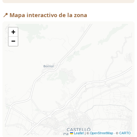
📍 Mapa interactivo de la zona