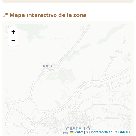
📍 Mapa interactivo de la zona