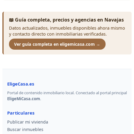
📖 Guía completa, precios y agencias en Navajas
Datos actualizados, inmuebles disponibles ahora mismo
y contacto directo con inmobiliarias verificadas.
Ver guía completa en eligemicasa.com →
EligeCasa.es
Portal de contenido inmobiliario local. Conectado al portal principal
EligeMiCasa.com
.
Particulares
Publicar mi vivienda
Buscar inmuebles