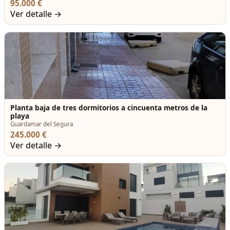
95.000 €
Ver detalle →
Planta baja de tres dormitorios a cincuenta metros de la
playa
Guardamar del Segura
245.000 €
Ver detalle →