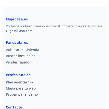
EligeCasa.es
Portal de contenido inmobiliario local. Conectado al portal principal
EligeMiCasa.com
.
Particulares
Publicar mi vivienda
Buscar inmuebles
Vender rápido
Profesionales
Plan agencia 1%
Mapa para tu web
Probar panel demo
Contacto