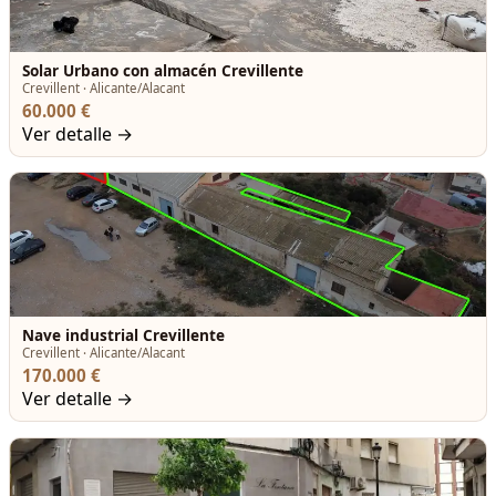
Solar Urbano con almacén Crevillente
Crevillent · Alicante/Alacant
60.000 €
Ver detalle →
Nave industrial Crevillente
Crevillent · Alicante/Alacant
170.000 €
Ver detalle →