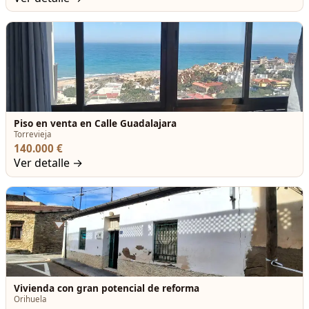
Piso en venta en Calle Guadalajara
Torrevieja
140.000 €
Ver detalle →
Vivienda con gran potencial de reforma
Orihuela