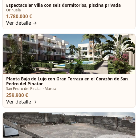
Espectacular villa con seis dormitorios, piscina privada
Orihuela
1.780.000 €
Ver detalle →
Planta Baja de Lujo con Gran Terraza en el Corazón de San
Pedro del Pinatar
San Pedro del Pinatar · Murcia
259.900 €
Ver detalle →