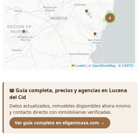
📖 Guía completa, precios y agencias en Lucena
del Cid
Datos actualizados, inmuebles disponibles ahora mismo
y contacto directo con inmobiliarias verificadas.
Ver guía completa en eligemicasa.com →