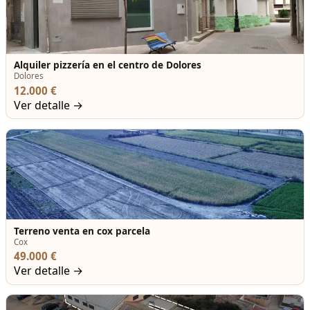
Alquiler pizzería en el centro de Dolores
Dolores
12.000 €
Ver detalle →
Terreno venta en cox parcela
Cox
49.000 €
Ver detalle →