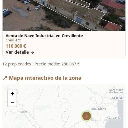
Venta de Nave Industrial en Crevillente
Crevillent
110.000 €
Ver detalle →
12 propiedades · Precio medio: 280.067 €
📍 Mapa interactivo de la zona