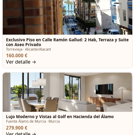
Exclusivo Piso en Calle Ramón Gallud: 2 Hab, Terraza y Suite
con Aseo Privado
Torrevieja · Alicante/Alacant
160.000 €
Ver detalle →
Lujo Moderno y Vistas al Golf en Hacienda del Álamo
Fuente Álamo de Murcia · Murcia
279.900 €
Ver detalle →