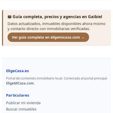
📖 Guía completa, precios y agencias en Gaibiel
Datos actualizados, inmuebles disponibles ahora mismo
y contacto directo con inmobiliarias verificadas.
Ver guía completa en eligemicasa.com →
EligeCasa.es
Portal de contenido inmobiliario local. Conectado al portal principal
EligeMiCasa.com
.
Particulares
Publicar mi vivienda
Buscar inmuebles