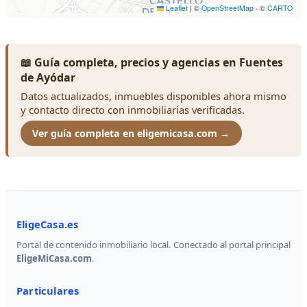
📖 Guía completa, precios y agencias en Fuentes
de Ayódar
Datos actualizados, inmuebles disponibles ahora mismo
y contacto directo con inmobiliarias verificadas.
Ver guía completa en eligemicasa.com →
EligeCasa.es
Portal de contenido inmobiliario local. Conectado al portal principal
EligeMiCasa.com
.
Particulares