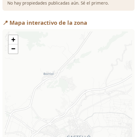
No hay propiedades publicadas aún. Sé el primero.
📍 Mapa interactivo de la zona