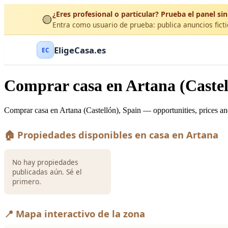
¿Eres profesional o particular? Prueba el panel sin
🟡
Entra como usuario de prueba: publica anuncios ficti
EligeCasa.es
EC
Comprar casa en Artana (Castel
Comprar casa en Artana (Castellón), Spain — opportunities, prices an
🏠 Propiedades disponibles en casa en Artana
No hay propiedades
publicadas aún. Sé el
primero.
📍 Mapa interactivo de la zona