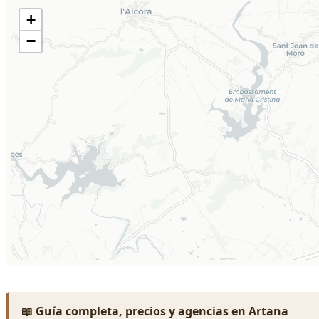
📖 Guía completa, precios y agencias en Artana