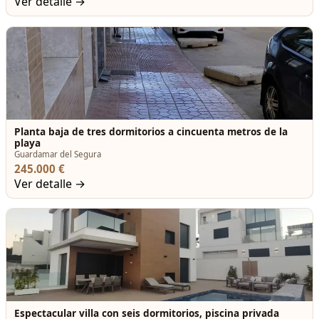
Ver detalle →
Planta baja de tres dormitorios a cincuenta metros de la
playa
Guardamar del Segura
245.000 €
Ver detalle →
Espectacular villa con seis dormitorios, piscina privada