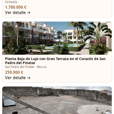
Orihuela
1.780.000 €
Ver detalle →
Planta Baja de Lujo con Gran Terraza en el Corazón de San
Pedro del Pinatar
San Pedro del Pinatar · Murcia
259.900 €
Ver detalle →