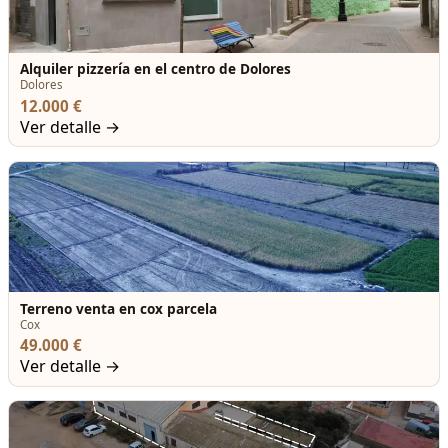
Alquiler pizzería en el centro de Dolores
Dolores
12.000 €
Ver detalle →
Terreno venta en cox parcela
Cox
49.000 €
Ver detalle →