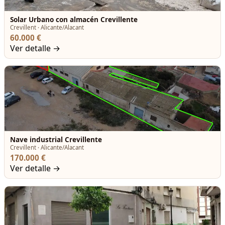
Solar Urbano con almacén Crevillente
Crevillent · Alicante/Alacant
60.000 €
Ver detalle →
Nave industrial Crevillente
Crevillent · Alicante/Alacant
170.000 €
Ver detalle →