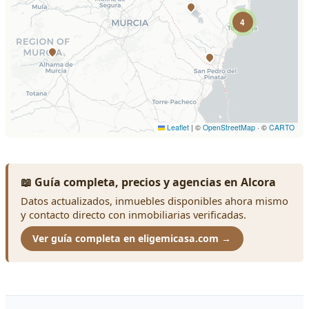
📖 Guía completa, precios y agencias en Alcora
Datos actualizados, inmuebles disponibles ahora mismo
y contacto directo con inmobiliarias verificadas.
Ver guía completa en eligemicasa.com →