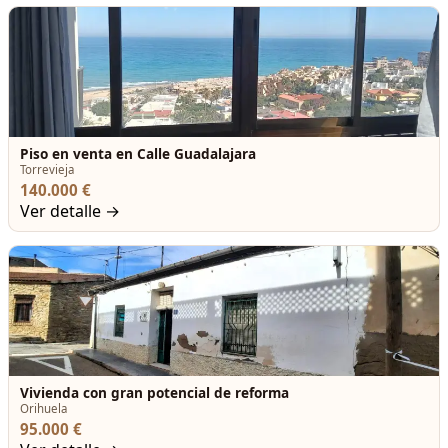
Piso en venta en Calle Guadalajara
Torrevieja
140.000 €
Ver detalle →
Vivienda con gran potencial de reforma
Orihuela
95.000 €