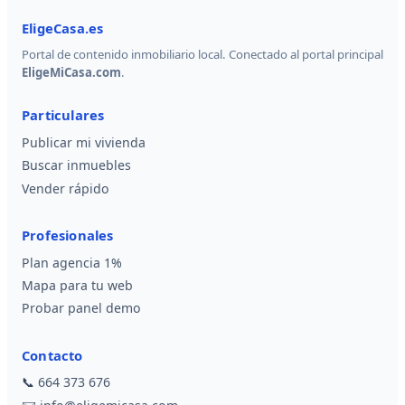
EligeCasa.es
Portal de contenido inmobiliario local. Conectado al portal principal
EligeMiCasa.com
.
Particulares
Publicar mi vivienda
Buscar inmuebles
Vender rápido
Profesionales
Plan agencia 1%
Mapa para tu web
Probar panel demo
Contacto
📞
664 373 676