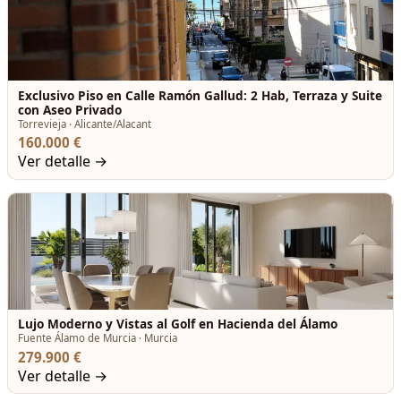
Exclusivo Piso en Calle Ramón Gallud: 2 Hab, Terraza y Suite
con Aseo Privado
Torrevieja · Alicante/Alacant
160.000 €
Ver detalle →
Lujo Moderno y Vistas al Golf en Hacienda del Álamo
Fuente Álamo de Murcia · Murcia
279.900 €
Ver detalle →