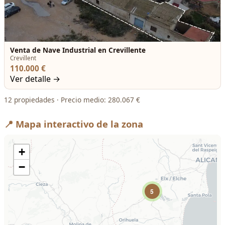
Venta de Nave Industrial en Crevillente
Crevillent
110.000 €
Ver detalle →
12 propiedades · Precio medio: 280.067 €
📍 Mapa interactivo de la zona