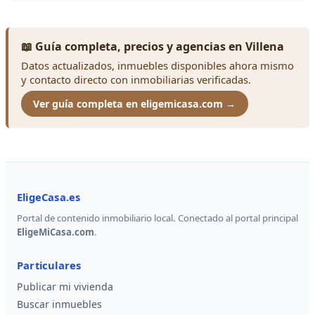
📖 Guía completa, precios y agencias en Villena
Datos actualizados, inmuebles disponibles ahora mismo
y contacto directo con inmobiliarias verificadas.
Ver guía completa en eligemicasa.com →
EligeCasa.es
Portal de contenido inmobiliario local. Conectado al portal principal
EligeMiCasa.com
.
Particulares
Publicar mi vivienda
Buscar inmuebles