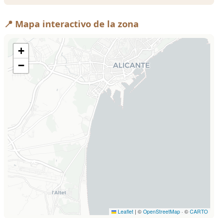
📍 Mapa interactivo de la zona