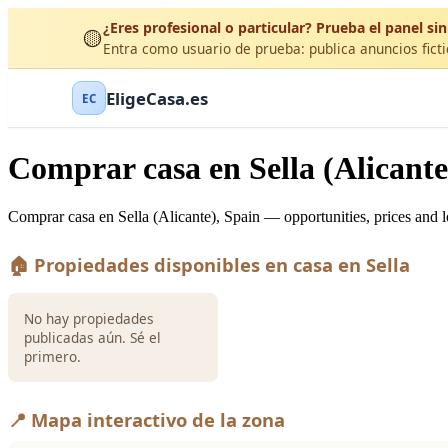
¿Eres profesional o particular? Prueba el panel sin
🟡
Entra como usuario de prueba: publica anuncios ficti
EligeCasa.es
EC
Comprar casa en Sella (Alicante
Comprar casa en Sella (Alicante), Spain — opportunities, prices and l
🏠 Propiedades disponibles en casa en Sella
No hay propiedades
publicadas aún. Sé el
primero.
📍 Mapa interactivo de la zona