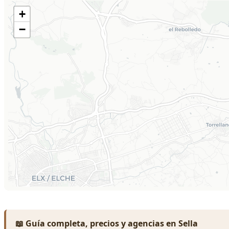
📖 Guía completa, precios y agencias en Sella