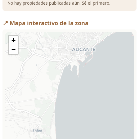
No hay propiedades publicadas aún. Sé el primero.
📍 Mapa interactivo de la zona