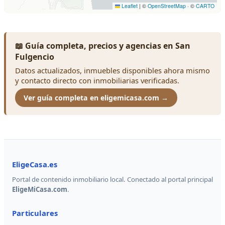
📖 Guía completa, precios y agencias en San
Fulgencio
Datos actualizados, inmuebles disponibles ahora mismo
y contacto directo con inmobiliarias verificadas.
Ver guía completa en eligemicasa.com →
EligeCasa.es
Portal de contenido inmobiliario local. Conectado al portal principal
EligeMiCasa.com
.
Particulares