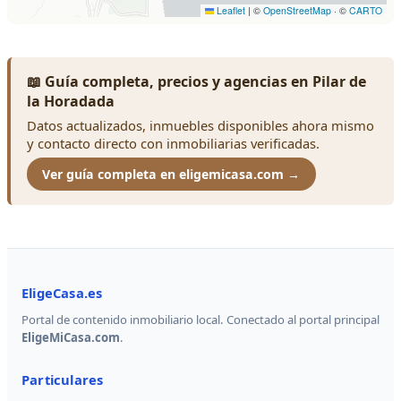
📖 Guía completa, precios y agencias en Pilar de
la Horadada
Datos actualizados, inmuebles disponibles ahora mismo
y contacto directo con inmobiliarias verificadas.
Ver guía completa en eligemicasa.com →
EligeCasa.es
Portal de contenido inmobiliario local. Conectado al portal principal
EligeMiCasa.com
.
Particulares