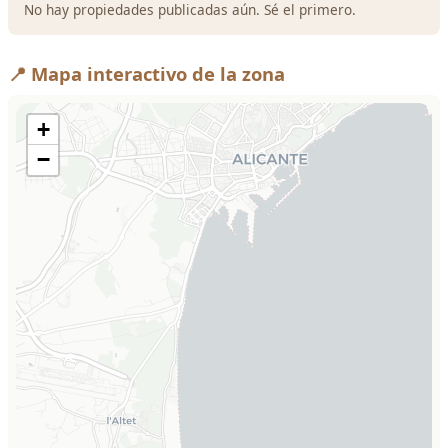
No hay propiedades publicadas aún. Sé el primero.
📍 Mapa interactivo de la zona