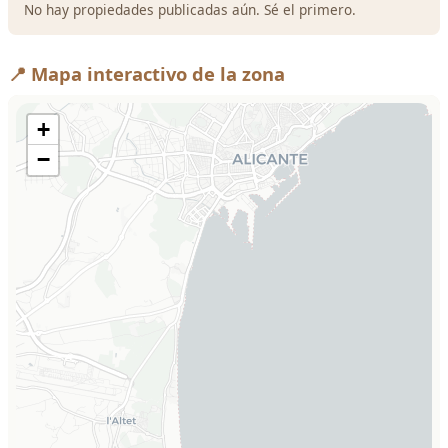
No hay propiedades publicadas aún. Sé el primero.
📍 Mapa interactivo de la zona