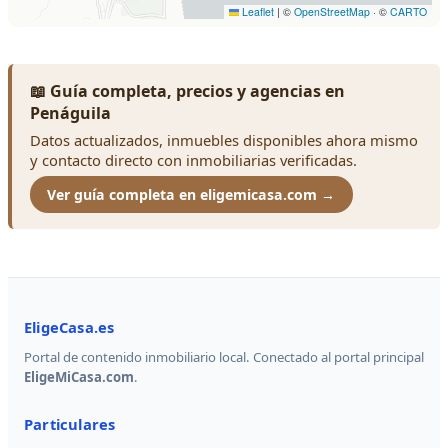
📖 Guía completa, precios y agencias en
Penáguila
Datos actualizados, inmuebles disponibles ahora mismo
y contacto directo con inmobiliarias verificadas.
Ver guía completa en eligemicasa.com →
EligeCasa.es
Portal de contenido inmobiliario local. Conectado al portal principal
EligeMiCasa.com
.
Particulares