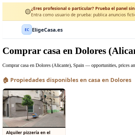
¿Eres profesional o particular? Prueba el panel sin
🟡
Entra como usuario de prueba: publica anuncios ficti
EligeCasa.es
EC
Comprar casa en Dolores (Alica
Comprar casa en Dolores (Alicante), Spain — opportunities, prices an
🏠 Propiedades disponibles en casa en Dolores
Alquiler pizzería en el