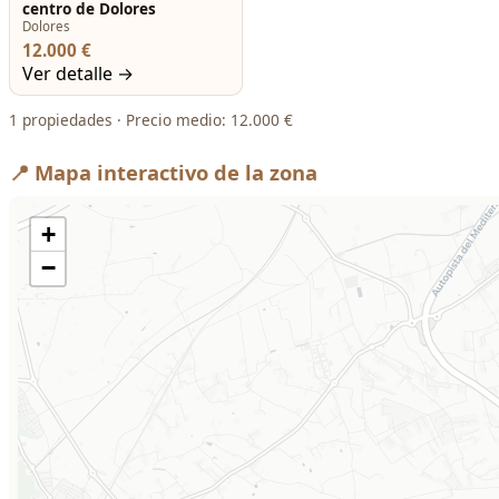
centro de Dolores
Dolores
12.000 €
Ver detalle →
1 propiedades · Precio medio: 12.000 €
📍 Mapa interactivo de la zona