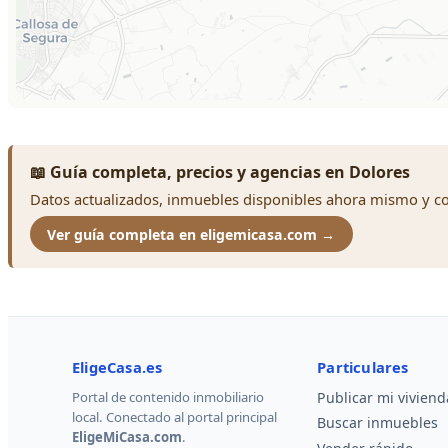
📖 Guía completa, precios y agencias en Dolores
Datos actualizados, inmuebles disponibles ahora mismo y con
Ver guía completa en eligemicasa.com →
EligeCasa.es
Particulares
Portal de contenido inmobiliario
Publicar mi viviend
local. Conectado al portal principal
Buscar inmuebles
EligeMiCasa.com
.