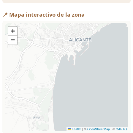
📍 Mapa interactivo de la zona