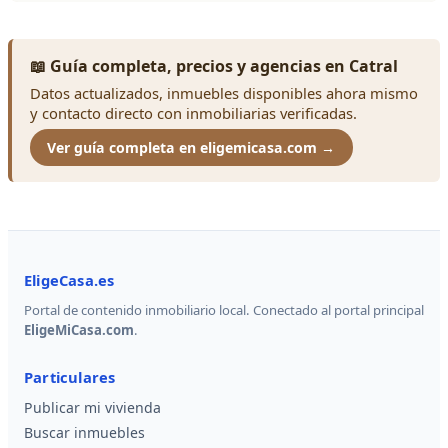
📖 Guía completa, precios y agencias en Catral
Datos actualizados, inmuebles disponibles ahora mismo
y contacto directo con inmobiliarias verificadas.
Ver guía completa en eligemicasa.com →
EligeCasa.es
Portal de contenido inmobiliario local. Conectado al portal principal
EligeMiCasa.com
.
Particulares
Publicar mi vivienda
Buscar inmuebles