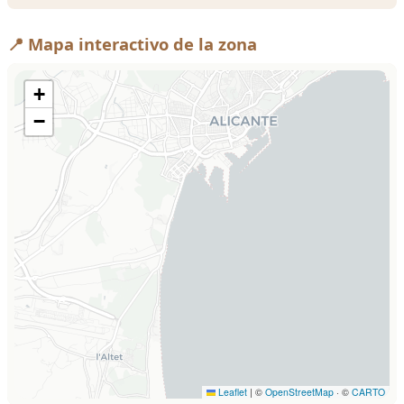
📍 Mapa interactivo de la zona