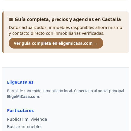
📖 Guía completa, precios y agencias en Castalla
Datos actualizados, inmuebles disponibles ahora mismo
y contacto directo con inmobiliarias verificadas.
Ver guía completa en eligemicasa.com →
EligeCasa.es
Portal de contenido inmobiliario local. Conectado al portal principal
EligeMiCasa.com
.
Particulares
Publicar mi vivienda
Buscar inmuebles