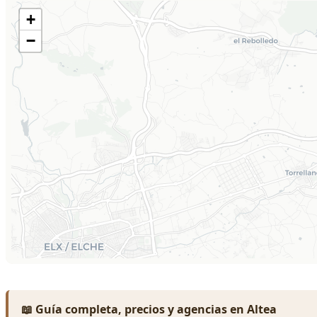
📖 Guía completa, precios y agencias en Altea