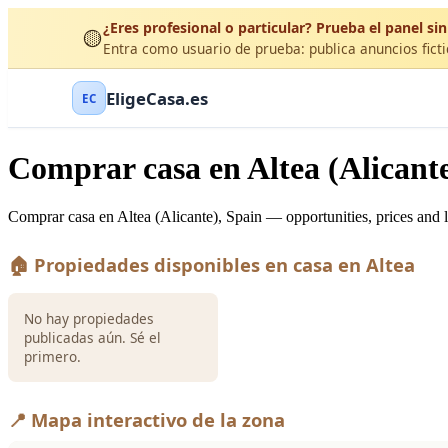
¿Eres profesional o particular? Prueba el panel sin
🟡
Entra como usuario de prueba: publica anuncios ficti
EligeCasa.es
EC
Comprar casa en Altea (Alicant
Comprar casa en Altea (Alicante), Spain — opportunities, prices and l
🏠 Propiedades disponibles en casa en Altea
No hay propiedades
publicadas aún. Sé el
primero.
📍 Mapa interactivo de la zona