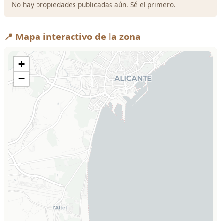
No hay propiedades publicadas aún. Sé el primero.
📍 Mapa interactivo de la zona