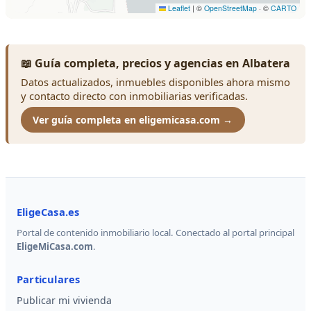
📖 Guía completa, precios y agencias en Albatera
Datos actualizados, inmuebles disponibles ahora mismo
y contacto directo con inmobiliarias verificadas.
Ver guía completa en eligemicasa.com →
EligeCasa.es
Portal de contenido inmobiliario local. Conectado al portal principal
EligeMiCasa.com
.
Particulares
Publicar mi vivienda